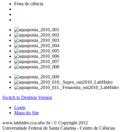
Feira de ciência
Switch to Desktop Version
Login
Mapa do Site
www.labhidro.cca.ufsc.br | © Copyright 2012
Universidade Federal de Santa Catarina - Centro de Ciências