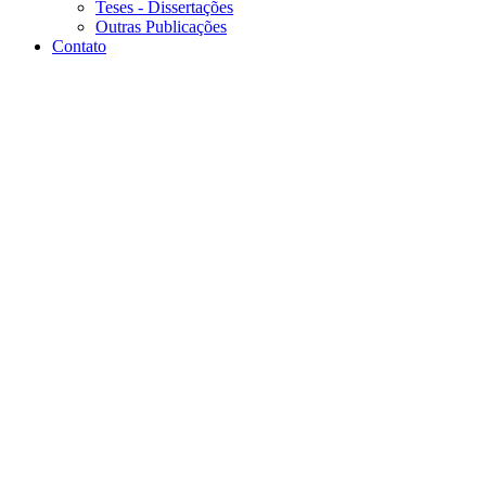
Teses - Dissertações
Outras Publicações
Contato