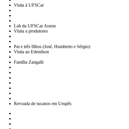
Visita à UFSCar
Lab da UFSCar Araras
Visita a produtores
Pai e três filhos (José, Humberto e Sérgio)
Visita ao Edenilson
Família Zangalli
Revoada de tucanos em Urupês