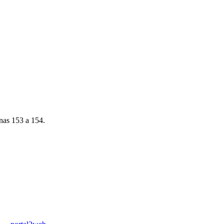
nas 153 a 154.