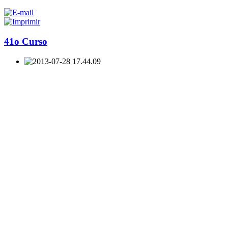
41o Curso