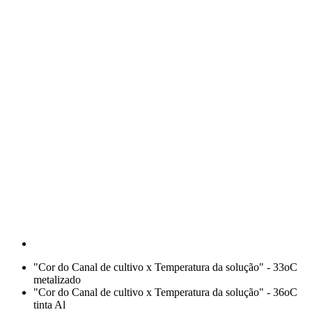
"Cor do Canal de cultivo x Temperatura da solução" - 33oC
metalizado
"Cor do Canal de cultivo x Temperatura da solução" - 36oC
tinta Al