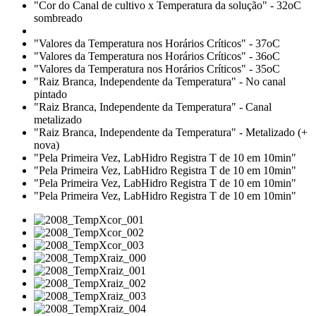
"Cor do Canal de cultivo x Temperatura da solução" - 32oC
sombreado
"Valores da Temperatura nos Horários Críticos" - 37oC
"Valores da Temperatura nos Horários Críticos" - 36oC
"Valores da Temperatura nos Horários Críticos" - 35oC
"Raiz Branca, Independente da Temperatura" - No canal
pintado
"Raiz Branca, Independente da Temperatura" - Canal
metalizado
"Raiz Branca, Independente da Temperatura" - Metalizado (+
nova)
"Pela Primeira Vez, LabHidro Registra T de 10 em 10min"
"Pela Primeira Vez, LabHidro Registra T de 10 em 10min"
"Pela Primeira Vez, LabHidro Registra T de 10 em 10min"
"Pela Primeira Vez, LabHidro Registra T de 10 em 10min"