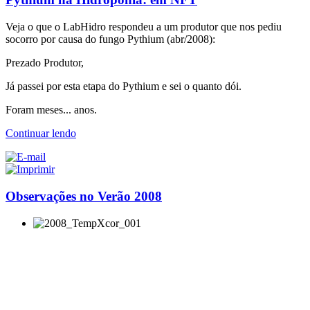
Veja o que o LabHidro respondeu a um produtor que nos pediu
socorro por causa do fungo Pythium (abr/2008):
Prezado Produtor,
Já passei por esta etapa do Pythium e sei o quanto dói.
Foram meses... anos.
Continuar lendo
Observações no Verão 2008