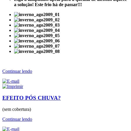
a solução! Este frio há de passar!!!
Continuar lendo
EFEITO PÓS CHUVA?
(sem cobertura)
Continuar lendo