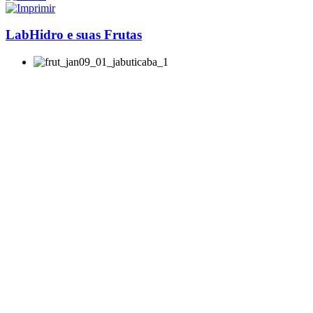
LabHidro e suas Frutas