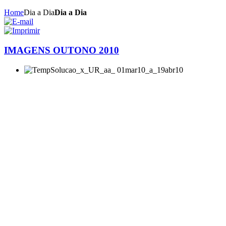
Home
Dia a Dia
Dia a Dia
IMAGENS OUTONO 2010