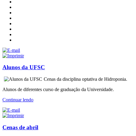
Alunos da UFSC
Cenas da disciplina optativa de Hidroponia.
Alunos de diferentes curso de graduação da Universidade.
Continuar lendo
Cenas de abril