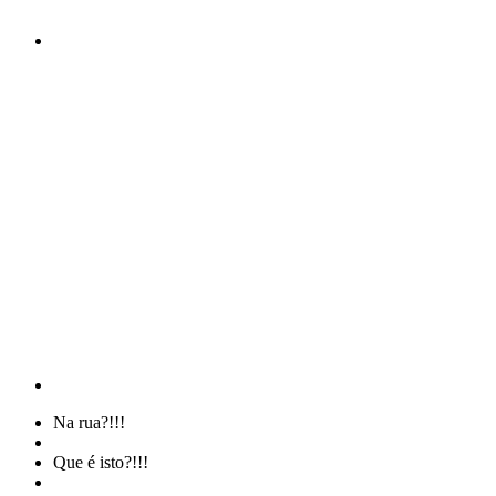
Na rua?!!!
Que é isto?!!!