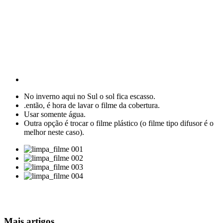
No inverno aqui no Sul o sol fica escasso.
.então, é hora de lavar o filme da cobertura.
Usar somente água.
Outra opção é trocar o filme plástico (o filme tipo difusor é o
melhor neste caso).
Mais artigos...