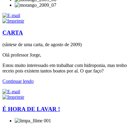
CARTA
(síntese de uma carta, de agosto de 2009)
Olá professor Jorge,
Estou muito interessado em trabalhar com hidroponia, mas tenho
receio pois existem tantos boatos por aí. O que faço?
Continuar lendo
É HORA DE LAVAR !