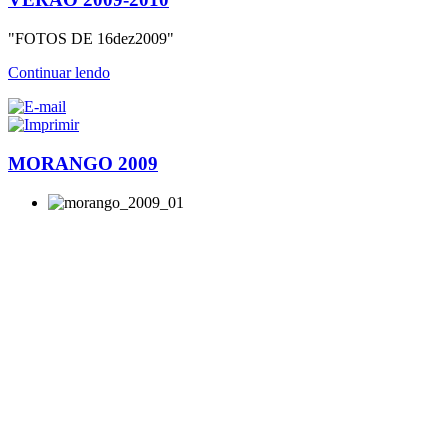
"FOTOS DE 16dez2009"
Continuar lendo
MORANGO 2009