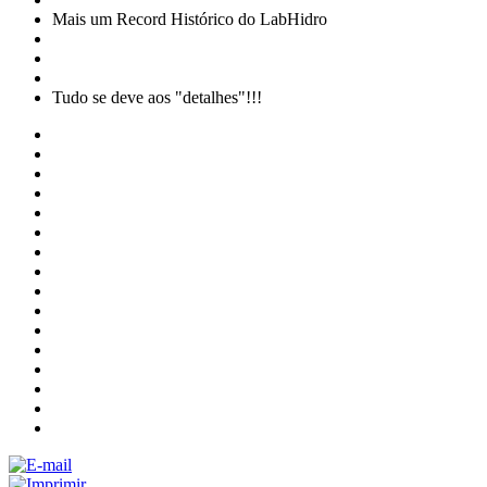
Mais um Record Histórico do LabHidro
Tudo se deve aos "detalhes"!!!