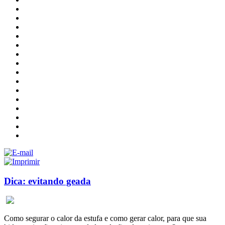
Dica: evitando geada
Como segurar o calor da estufa e como gerar calor, para que sua