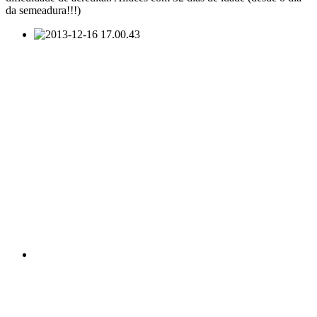
da semeadura!!!)