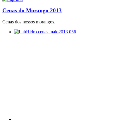
Cenas do Morango 2013
Cenas dos nossos morangos.